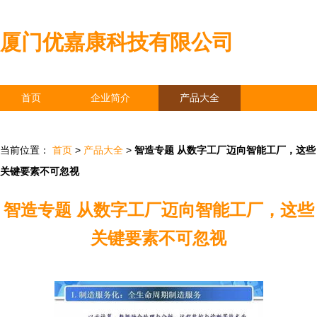
厦门优嘉康科技有限公司
首页
企业简介
产品大全
联系我们
企业信息
访客留言
当前位置：
首页
>
产品大全
>
智造专题 从数字工厂迈向智能工厂，这些
关键要素不可忽视
智造专题 从数字工厂迈向智能工厂，这些
关键要素不可忽视