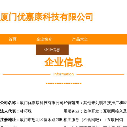
厦门优嘉康科技有限公司
首页
企业简介
产品大全
联系我们
企业信息
访客留言
企业信息
Information
----------------
公司名称：
厦门优嘉康科技有限公司
经营范围：
其他未列明科技推广和应
法人代表：
林巧珠
用服务业；软件开发；互联网接入及
注册地址：
厦门市思明区厦禾路265
相关服务（不含网吧）；互联网销