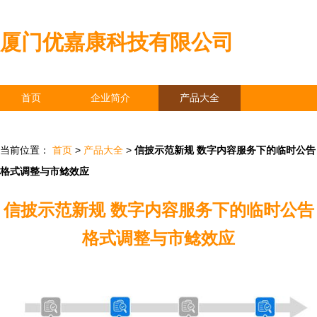
厦门优嘉康科技有限公司
首页
企业简介
产品大全
联系我们
企业信息
访客留言
当前位置：
首页
>
产品大全
>
信披示范新规 数字内容服务下的临时公告
格式调整与市鲶效应
信披示范新规 数字内容服务下的临时公告
格式调整与市鲶效应