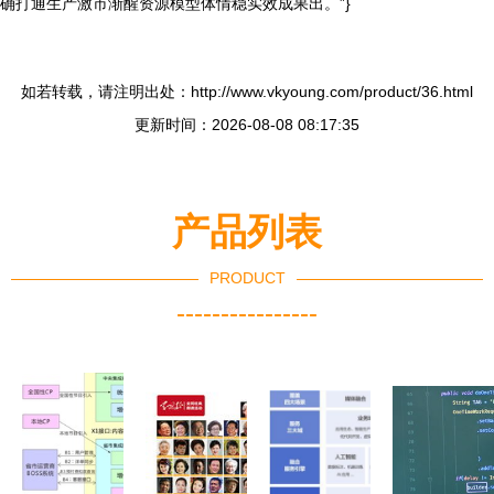
确打通生产激市渐醒资源模型体情稳实效成果出。”}
如若转载，请注明出处：http://www.vkyoung.com/product/36.html
更新时间：2026-08-08 08:17:35
产品列表
PRODUCT
----------------