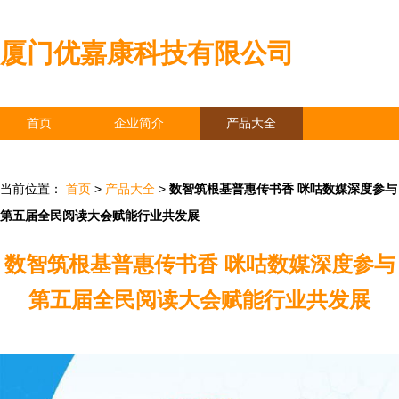
厦门优嘉康科技有限公司
首页
企业简介
产品大全
联系我们
企业信息
访客留言
当前位置：
首页
>
产品大全
>
数智筑根基普惠传书香 咪咕数媒深度参与
第五届全民阅读大会赋能行业共发展
数智筑根基普惠传书香 咪咕数媒深度参与
第五届全民阅读大会赋能行业共发展