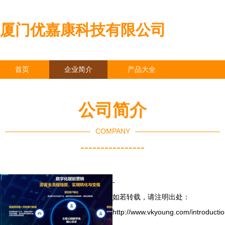
厦门优嘉康科技有限公司
首页
企业简介
产品大全
联系我们
企业信息
访客留言
公司简介
COMPANY
----------------
-
如若转载，请注明出处：
http://www.vkyoung.com/introductio