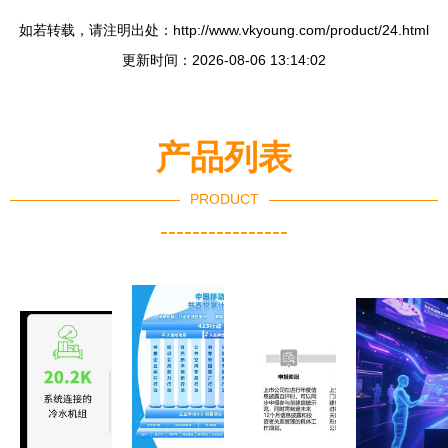
如若转载，请注明出处：http://www.vkyoung.com/product/24.html
更新时间：2026-08-06 13:14:02
产品列表
PRODUCT
----------------