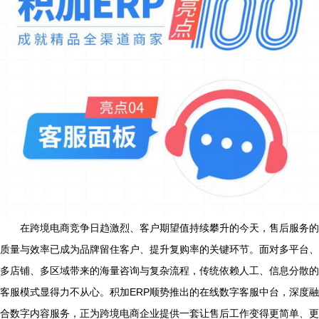
在跨境电商竞争日趋激烈、客户期望值持续攀升的今天，售后服务的
质量与效率已成为品牌留住客户、提升复购率的关键环节。面对多平台、
多店铺、多区域带来的海量咨询与复杂流程，传统依赖人工、信息分散的
客服模式显得力不从心。积加ERP顺势推出的在线数字客服中台，深度融
合数字内容服务，正为跨境电商企业提供一套让售后工作变得更简单、更