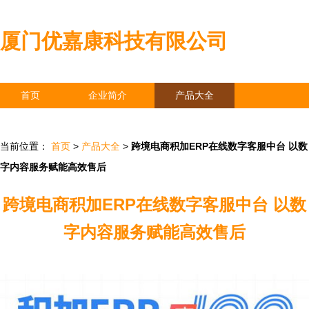
厦门优嘉康科技有限公司
首页
企业简介
产品大全
联系我们
企业信息
访客留言
当前位置：
首页
>
产品大全
>
跨境电商积加ERP在线数字客服中台 以数
字内容服务赋能高效售后
跨境电商积加ERP在线数字客服中台 以数
字内容服务赋能高效售后