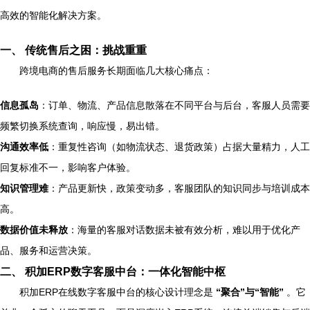
高效的智能化解决方案。
一、 传统售后之困：挑战重重
跨境电商的售后服务长期面临几大核心痛点：
信息孤岛
：订单、物流、产品信息散落在不同平台与后台，客服人员需要
频繁切换系统查询，响应慢，易出错。
沟通效率低
：重复性咨询（如物流状态、退货政策）占据大量精力，人工
回复标准不一，影响客户体验。
知识管理难
：产品更新快，政策变动多，客服团队的知识同步与培训成本
高。
数据价值未释放
：海量的客服对话数据未被有效分析，难以用于优化产
品、服务和运营决策。
二、 积加ERP数字客服中台：一体化智能中枢
积加ERP在线数字客服中台的核心设计理念是
“聚合”与“智能”
。它